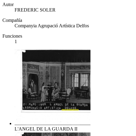
Autor
FREDERIC SOLER
Compañía
Companyia Agrupació Artística Delfos
Funciones
1
L'ANGEL DE LA GUARDA II