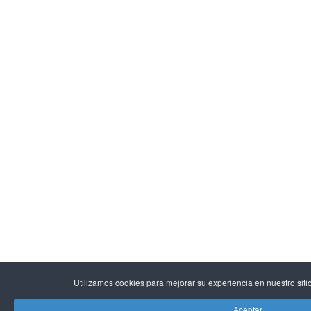
Utilizamos cookies para mejorar su experiencia en nuestro sitio 
Aceptar