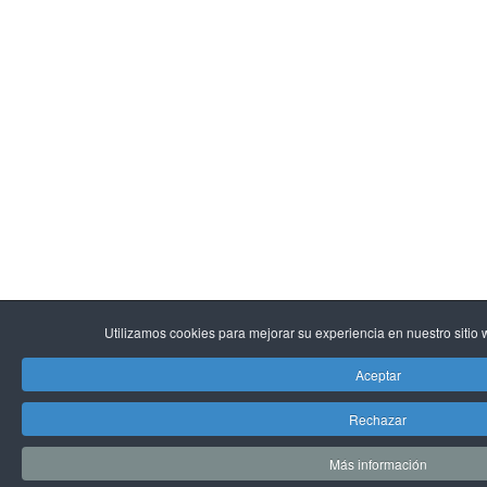
Utilizamos cookies para mejorar su experiencia en nuestro sitio w
Aceptar
Rechazar
Más información