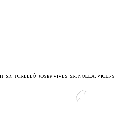
SR. TORELLÓ, JOSEP VIVES, SR. NOLLA, VICENS