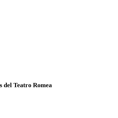
los del Teatro Romea