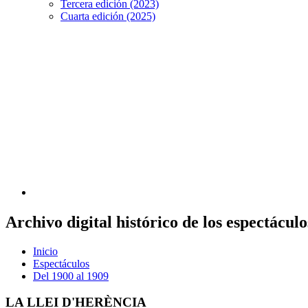
Tercera edición (2023)
Cuarta edición (2025)
Archivo digital histórico de los espectácu
Inicio
Espectáculos
Del 1900 al 1909
LA LLEI D'HERÈNCIA