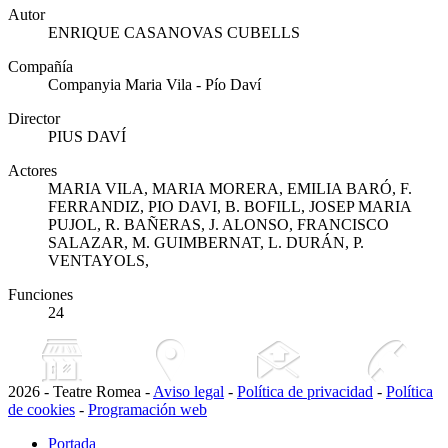
Autor
ENRIQUE CASANOVAS CUBELLS
Compañía
Companyia Maria Vila - Pío Daví
Director
PIUS DAVÍ
Actores
MARIA VILA, MARIA MORERA, EMILIA BARÓ, F.
FERRANDIZ, PIO DAVI, B. BOFILL, JOSEP MARIA
PUJOL, R. BAÑERAS, J. ALONSO, FRANCISCO
SALAZAR, M. GUIMBERNAT, L. DURÁN, P.
VENTAYOLS,
Funciones
24
2026 - Teatre Romea -
Aviso legal
-
Política de privacidad
-
Política
de cookies
-
Programación web
Portada