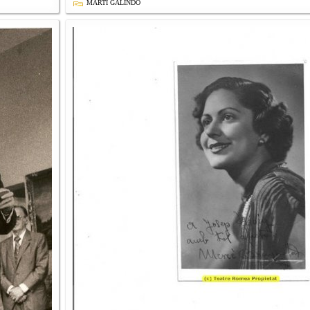
MARTI GALINDO