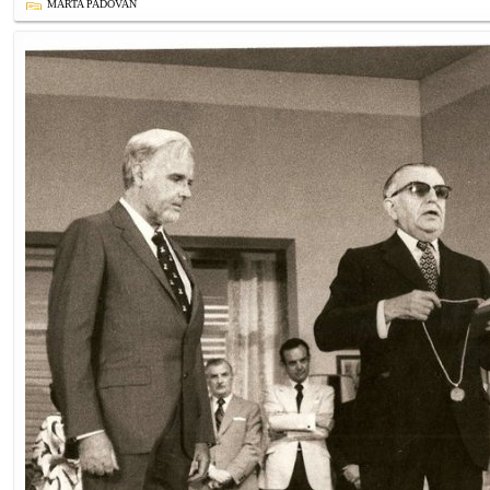
MARTA PADOVAN