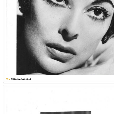
MIREIA XAPELLI