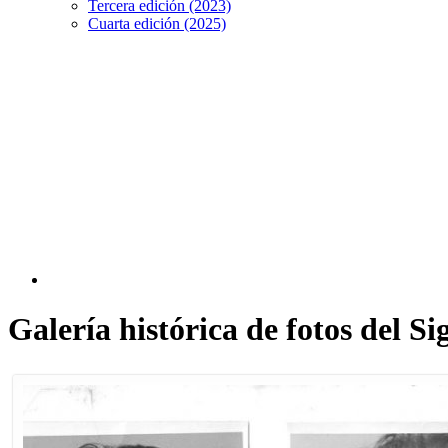
Tercera edición (2023)
Cuarta edición (2025)
Galería histórica de fotos del 