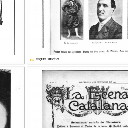
MIQUEL SIRVENT