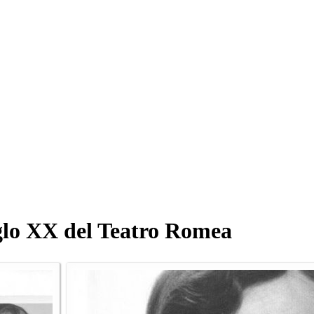
Siglo XX del Teatro Romea