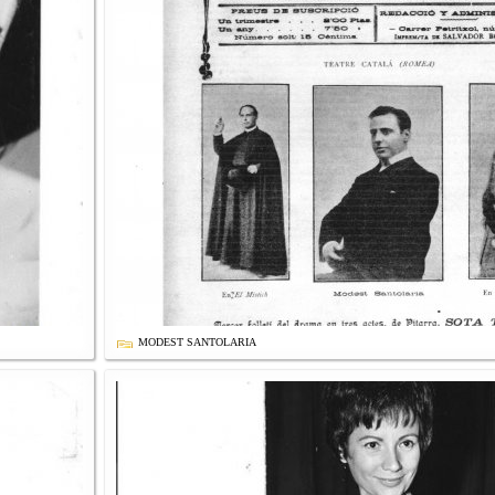
MODEST SANTOLARIA