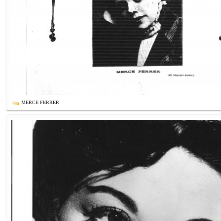
MERCE FERRER