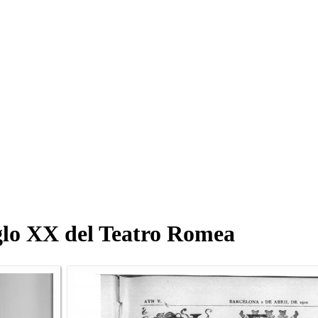
Siglo XX del Teatro Romea