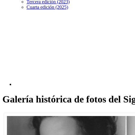
Tercera edición (2023)
Cuarta edición (2025)
Galería histórica de fotos del 