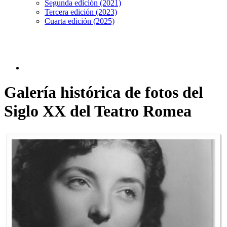
Segunda edición (2021)
Tercera edición (2023)
Cuarta edición (2025)
Galería histórica de fotos del
Siglo XX del Teatro Romea