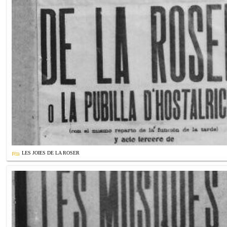
LES JOIES DE LA ROSER