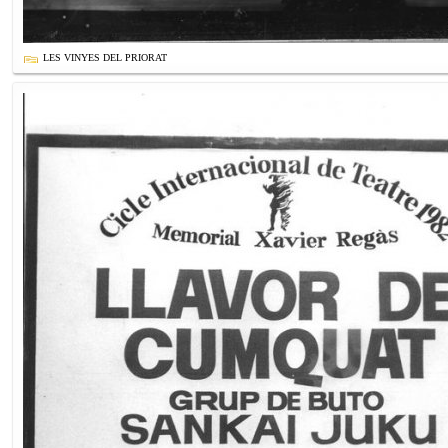
LES VINYES DEL PRIORAT