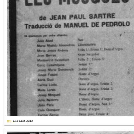
LES MOSQUES