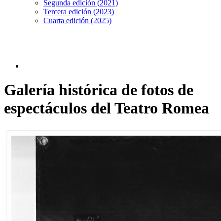
Segunda edición (2021)
Tercera edición (2023)
Cuarta edición (2025)
Galería histórica de fotos de
espectáculos del Teatro Romea