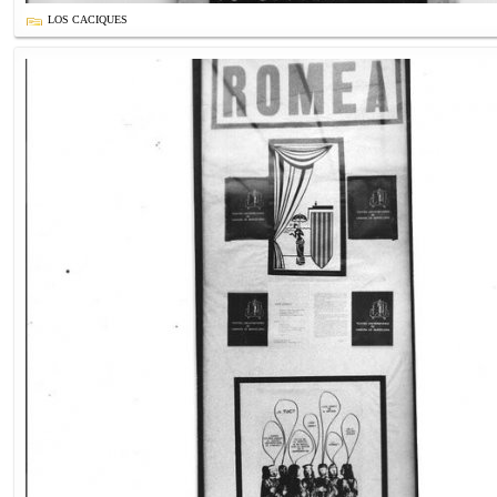
LOS CACIQUES