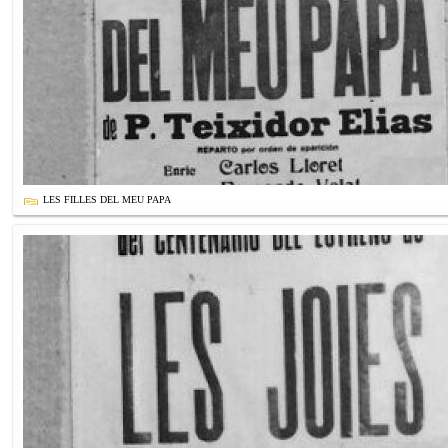
LES FILLES DEL MEU PAPA