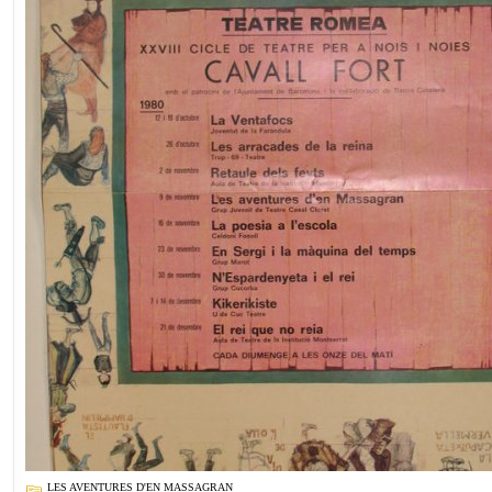
LES AVENTURES D'EN MASSAGRAN