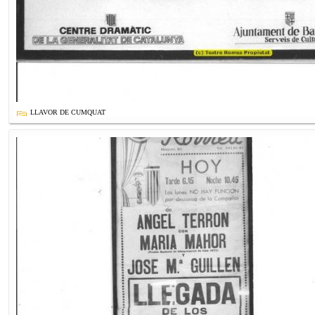
LLAVOR DE CUMQUAT