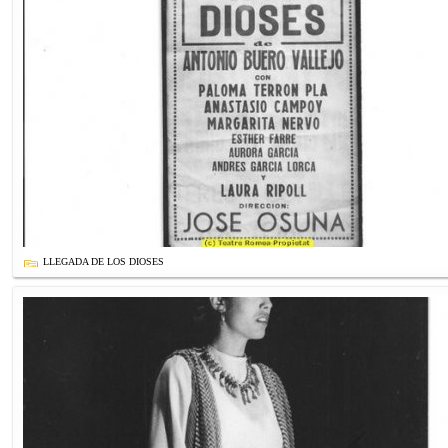
LLEGADA DE LOS DIOSES