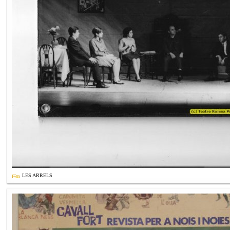
LES ARRELS