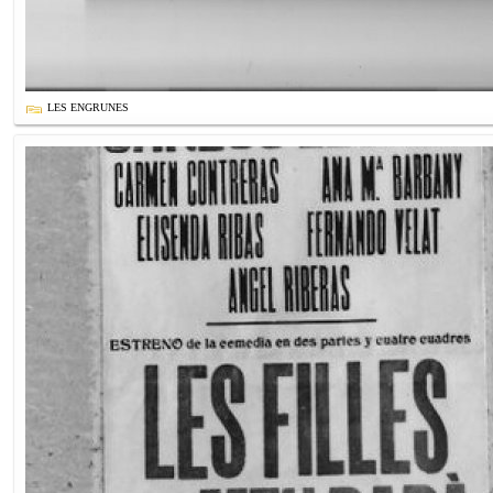
LES ENGRUNES