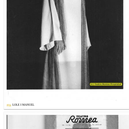
LOLE I MANUEL