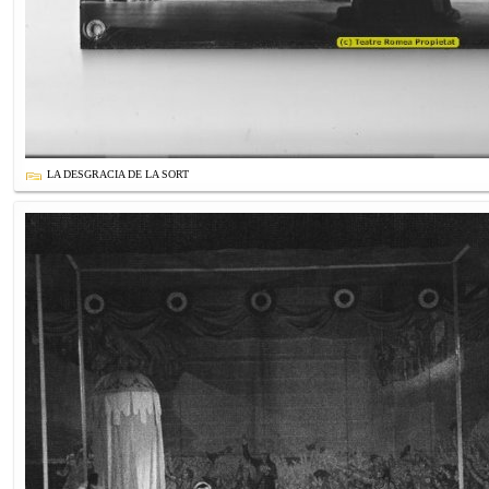
LA DESGRACIA DE LA SORT