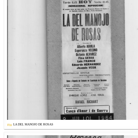
LA DEL MANOJO DE ROSAS