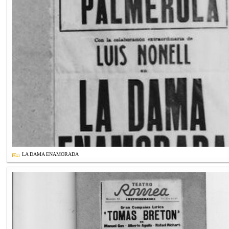
LA DAMA ENAMORADA