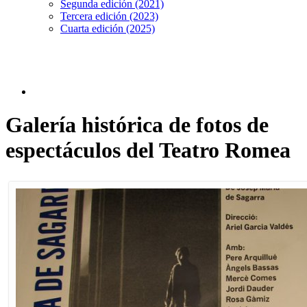
Segunda edición (2021)
Tercera edición (2023)
Cuarta edición (2025)
Galería histórica de fotos de
espectáculos del Teatro Romea