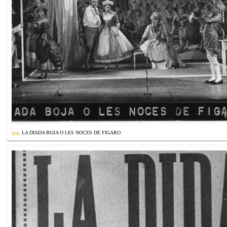
LA DIADA BOJA O LES NOCES DE FIGARO