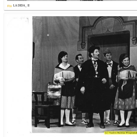
LA DIDA_ II