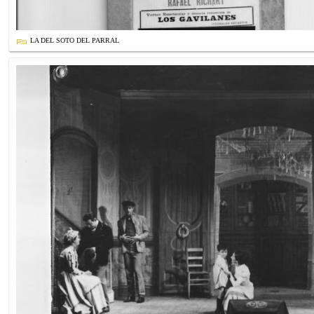
LA DEL SOTO DEL PARRAL