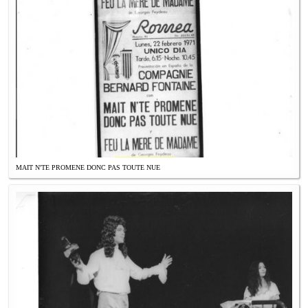
MAIT N'TE PROMENE DONC PAS TOUTE NUE