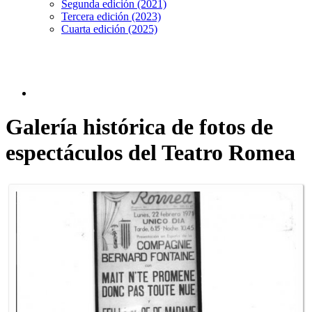
Segunda edición (2021)
Tercera edición (2023)
Cuarta edición (2025)
Galería histórica de fotos de
espectáculos del Teatro Romea