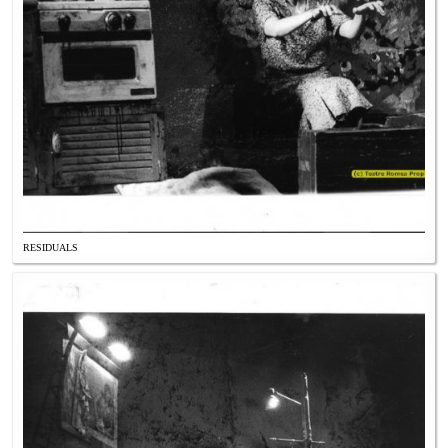
RESIDUALS