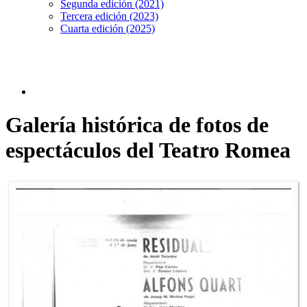
Segunda edición (2021)
Tercera edición (2023)
Cuarta edición (2025)
Galería histórica de fotos de
espectáculos del Teatro Romea