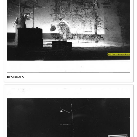
RESIDUALS