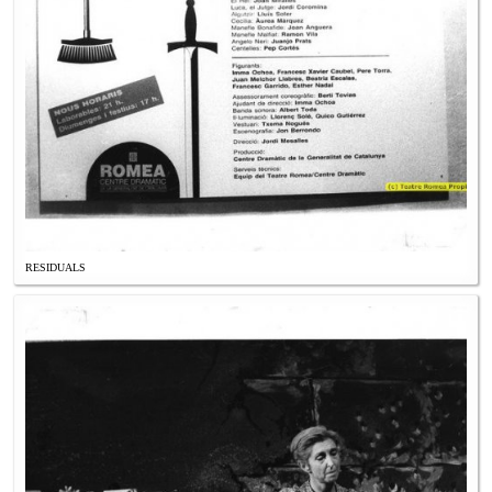
RESIDUALS