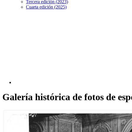
Tercera edición (2023)
Cuarta edición (2025)
Galería histórica de fotos de es