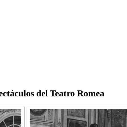
pectáculos del Teatro Romea