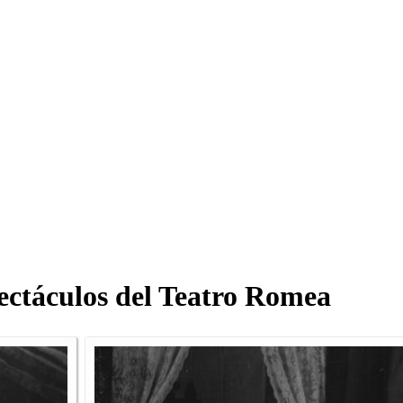
pectáculos del Teatro Romea