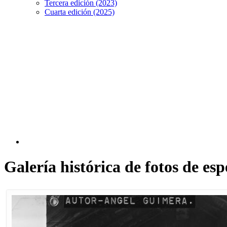
Tercera edición (2023)
Cuarta edición (2025)
Galería histórica de fotos de es