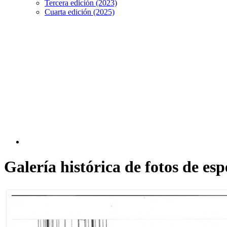
Tercera edición (2023)
Cuarta edición (2025)
Galería histórica de fotos de es