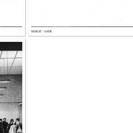
MARAT - SADE