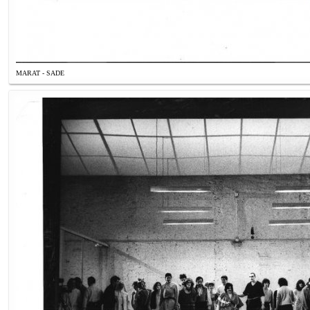
MARAT - SADE