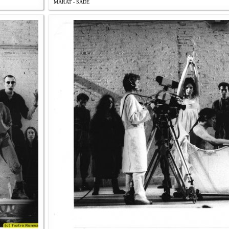
MARAT - SADE