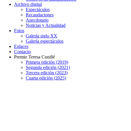
Archivo digital
Espectáculos
Recaudaciones
Anecdotario
Noticias y Actualidad
Fotos
Galería siglo XX
Galería espectáculos
Enlaces
Contacto
Premio Teresa Cunillé
Primera edición (2019)
Segunda edición (2021)
Tercera edición (2023)
Cuarta edición (2025)