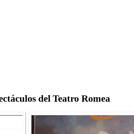
pectáculos del Teatro Romea