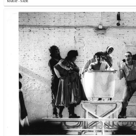
MARAT - SADE