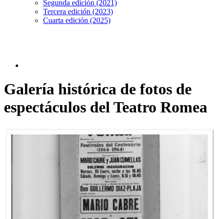
Segunda edición (2021)
Tercera edición (2023)
Cuarta edición (2025)
Galería histórica de fotos de
espectáculos del Teatro Romea