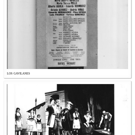
LOS GAVILANES