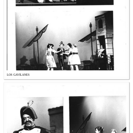
LOS GAVILANES