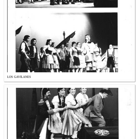
LOS GAVILANES