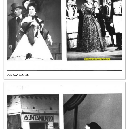
LOS GAVILANES