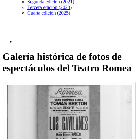
Segunda edición (2021)
Tercera edición (2023)
Cuarta edición (2025)
Galería histórica de fotos de
espectáculos del Teatro Romea