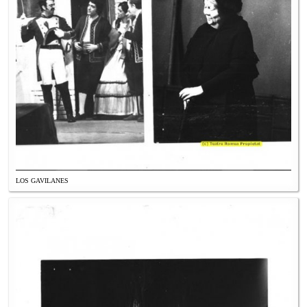
LOS GAVILANES