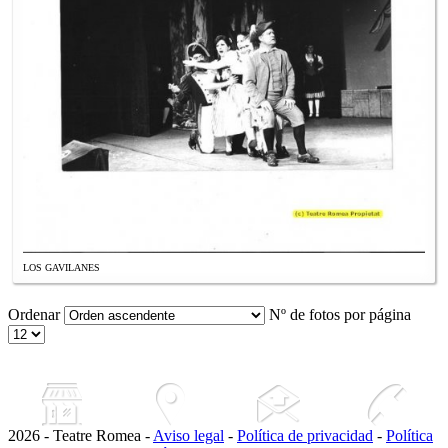
LOS GAVILANES
Ordenar
Nº de fotos por página
2026 - Teatre Romea -
Aviso legal
-
Política de privacidad
-
Política