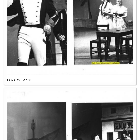
LOS GAVILANES