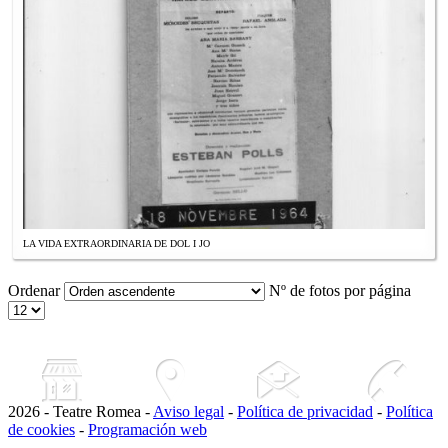
LA VIDA EXTRAORDINARIA DE DOL I JO
Ordenar
Nº de fotos por página
2026 - Teatre Romea -
Aviso legal
-
Política de privacidad
-
Política
de cookies
-
Programación web