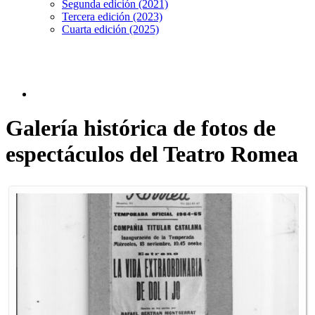
Segunda edición (2021)
Tercera edición (2023)
Cuarta edición (2025)
Galería histórica de fotos de
espectáculos del Teatro Romea