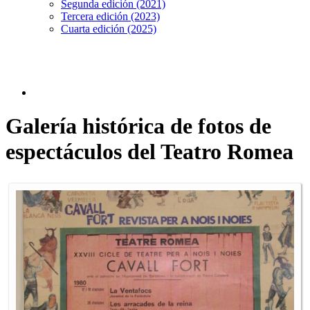
Segunda edición (2021)
Tercera edición (2023)
Cuarta edición (2025)
Galería histórica de fotos de
espectáculos del Teatro Romea