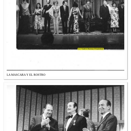
LA MASCARA Y EL ROSTRO