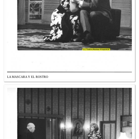
LA MASCARA Y EL ROSTRO