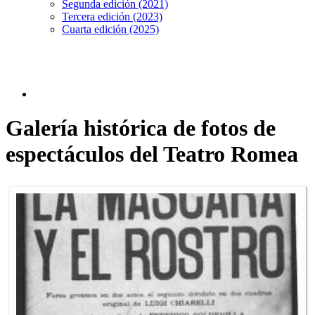
Segunda edición (2021)
Tercera edición (2023)
Cuarta edición (2025)
Galería histórica de fotos de
espectáculos del Teatro Romea