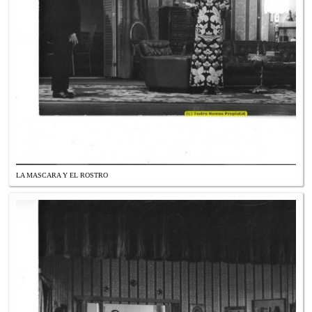
LA MASCARA Y EL ROSTRO