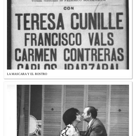
LA MASCARA Y EL ROSTRO