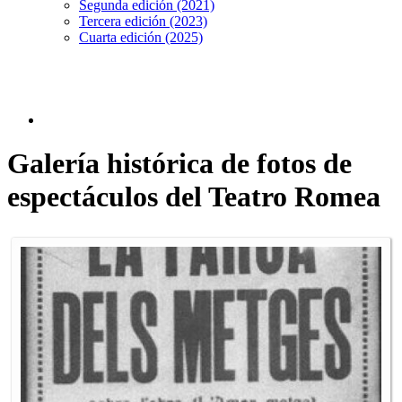
Segunda edición (2021)
Tercera edición (2023)
Cuarta edición (2025)
Galería histórica de fotos de
espectáculos del Teatro Romea