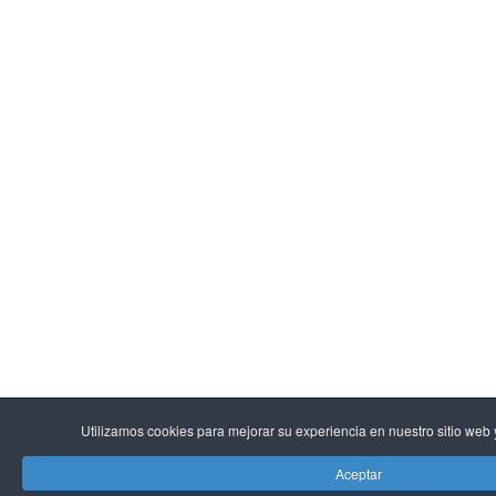
Utilizamos cookies para mejorar su experiencia en nuestro sitio web y 
Aceptar