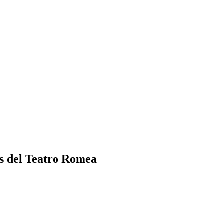
los del Teatro Romea