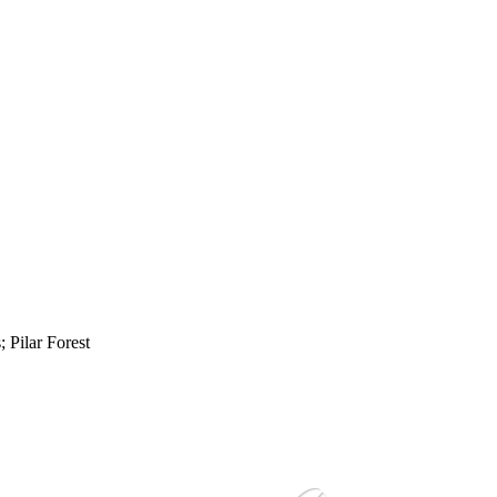
 Pilar Forest