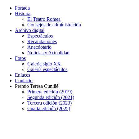
Portada
Historia
El Teatro Romea
Consejos de administración
Archivo digital
Espectáculos
Recaudaciones
Anecdotario
Noticias y Actualidad
Fotos
Galería siglo XX
Galería espectáculos
Enlaces
Contacto
Premio Teresa Cunillé
Primera edición (2019)
Segunda edición (2021)
Tercera edición (2023)
Cuarta edición (2025)