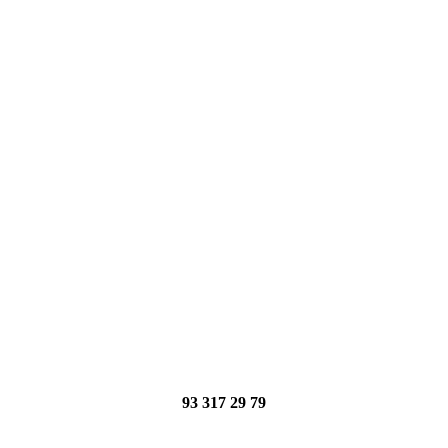
93 317 29 79