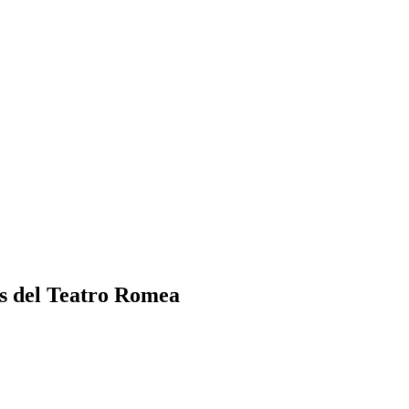
los del Teatro Romea