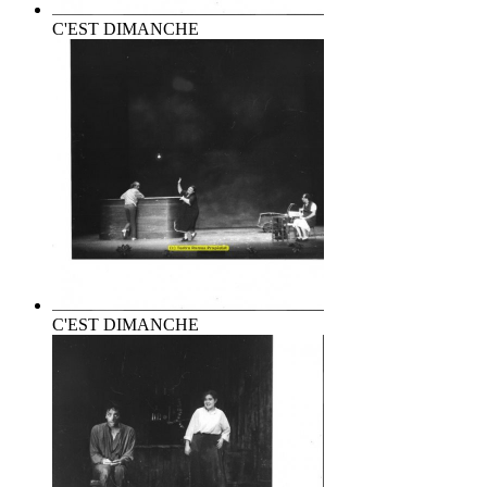
C'EST DIMANCHE
C'EST DIMANCHE