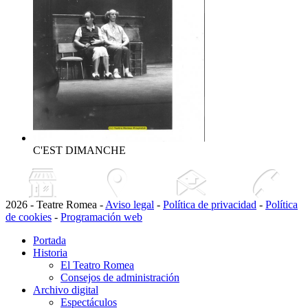
C'EST DIMANCHE
2026 - Teatre Romea -
Aviso legal
-
Política de privacidad
-
Política
de cookies
-
Programación web
Portada
Historia
El Teatro Romea
Consejos de administración
Archivo digital
Espectáculos