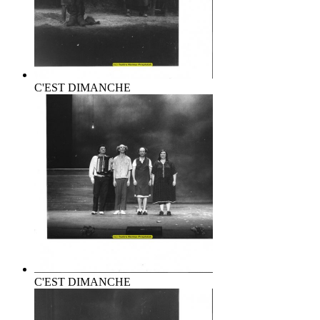
C'EST DIMANCHE
C'EST DIMANCHE