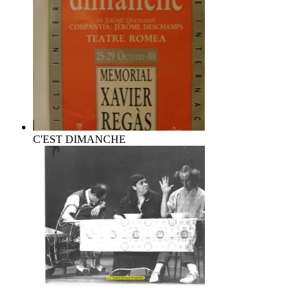
C'EST DIMANCHE