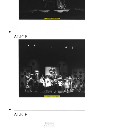
ALICE
ALICE