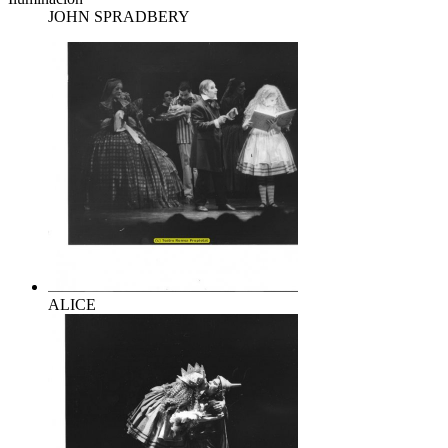
JOHN SPRADBERY
ALICE