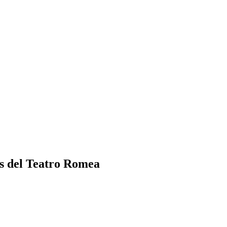
los del Teatro Romea