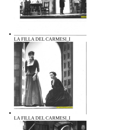
LA FILLA DEL CARMESI_I
LA FILLA DEL CARMESI_I