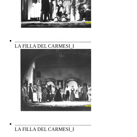
LA FILLA DEL CARMESI_I
LA FILLA DEL CARMESI_I