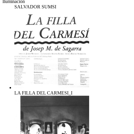
Iluminación
SALVADOR SUMSI
LA FILLA DEL CARMESI_I