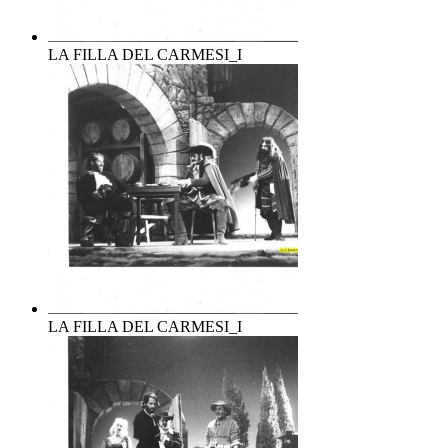
LA FILLA DEL CARMESI_I
LA FILLA DEL CARMESI_I