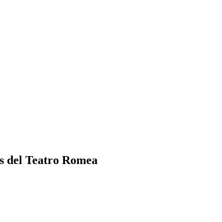
los del Teatro Romea