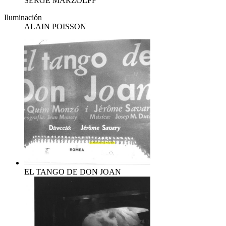
SERGE MARZOLFF
Iluminación
ALAIN POISSON
EL TANGO DE DON JOAN