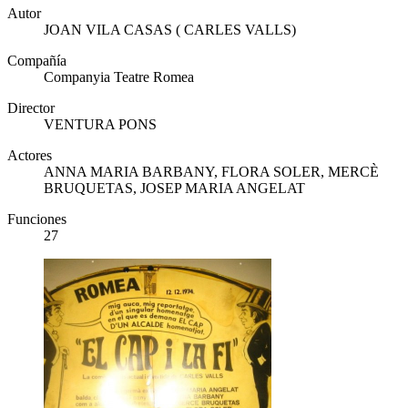
Autor
JOAN VILA CASAS ( CARLES VALLS)
Compañía
Companyia Teatre Romea
Director
VENTURA PONS
Actores
ANNA MARIA BARBANY, FLORA SOLER, MERCÈ
BRUQUETAS, JOSEP MARIA ANGELAT
Funciones
27