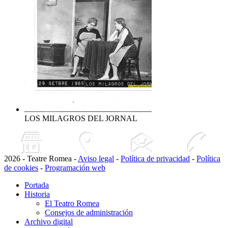
LOS MILAGROS DEL JORNAL
2026 - Teatre Romea -
Aviso legal
-
Política de privacidad
-
Política
de cookies
-
Programación web
Portada
Historia
El Teatro Romea
Consejos de administración
Archivo digital