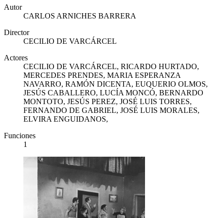
Autor
CARLOS ARNICHES BARRERA
Director
CECILIO DE VARCÁRCEL
Actores
CECILIO DE VARCÁRCEL, RICARDO HURTADO,
MERCEDES PRENDES, MARIA ESPERANZA
NAVARRO, RAMÓN DICENTA, EUQUERIO OLMOS,
JESÚS CABALLERO, LUCÍA MONCÓ, BERNARDO
MONTOTO, JESÚS PEREZ, JOSÉ LUIS TORRES,
FERNANDO DE GABRIEL, JOSÉ LUIS MORALES,
ELVIRA ENGUIDANOS,
Funciones
1