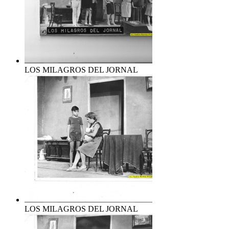
LOS MILAGROS DEL JORNAL
LOS MILAGROS DEL JORNAL