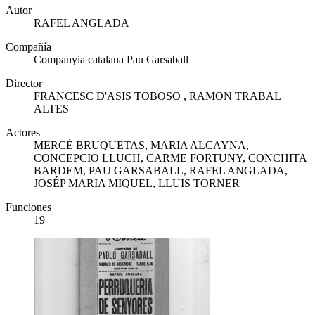
Autor
RAFEL ANGLADA
Compañía
Companyia catalana Pau Garsaball
Director
FRANCESC D'ASIS TOBOSO , RAMON TRABAL
ALTES
Actores
MERCÈ BRUQUETAS, MARIA ALCAYNA,
CONCEPCIO LLUCH, CARME FORTUNY, CONCHITA
BARDEM, PAU GARSABALL, RAFEL ANGLADA,
JOSÉP MARIA MIQUEL, LLUIS TORNER
Funciones
19