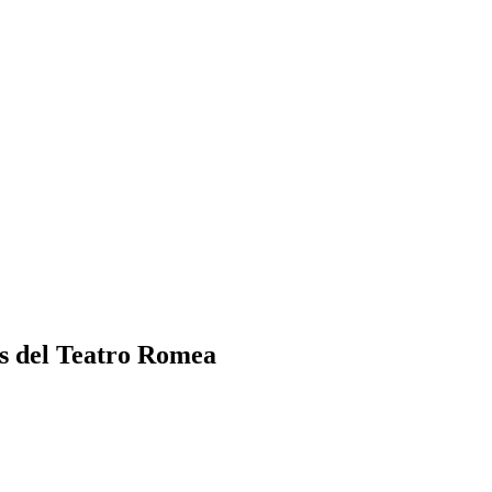
los del Teatro Romea