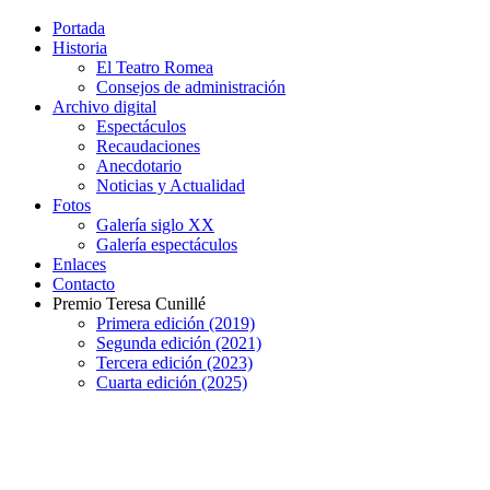
Portada
Historia
El Teatro Romea
Consejos de administración
Archivo digital
Espectáculos
Recaudaciones
Anecdotario
Noticias y Actualidad
Fotos
Galería siglo XX
Galería espectáculos
Enlaces
Contacto
Premio Teresa Cunillé
Primera edición (2019)
Segunda edición (2021)
Tercera edición (2023)
Cuarta edición (2025)