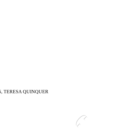
S, TERESA QUINQUER