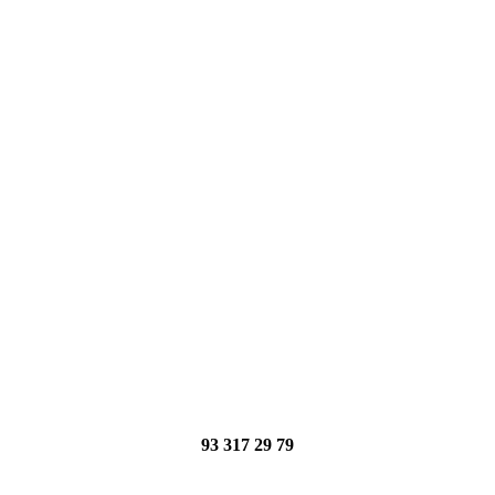
93 317 29 79