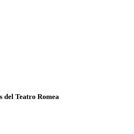
los del Teatro Romea