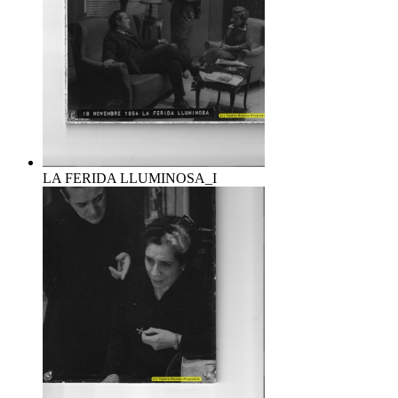
LA FERIDA LLUMINOSA_I