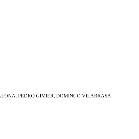
ALONA, PEDRO GIMIER, DOMINGO VILARRASA