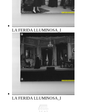
LA FERIDA LLUMINOSA_I
LA FERIDA LLUMINOSA_I