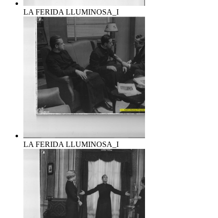
LA FERIDA LLUMINOSA_I
LA FERIDA LLUMINOSA_I