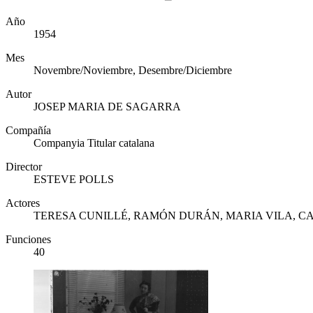
Año
1954
Mes
Novembre/Noviembre, Desembre/Diciembre
Autor
JOSEP MARIA DE SAGARRA
Compañía
Companyia Titular catalana
Director
ESTEVE POLLS
Actores
TERESA CUNILLÉ, RAMÓN DURÁN, MARIA VILA, C
Funciones
40