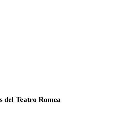
los del Teatro Romea