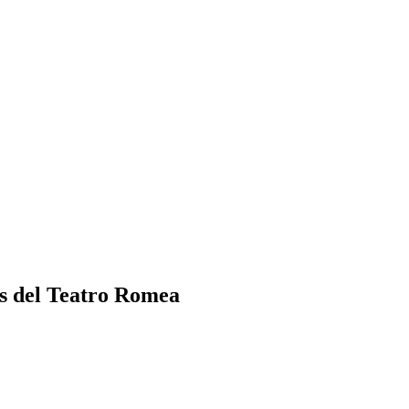
los del Teatro Romea