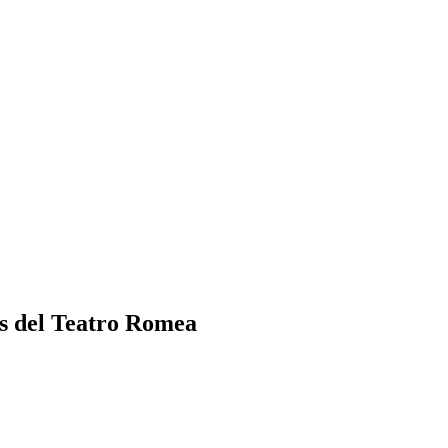
los del Teatro Romea