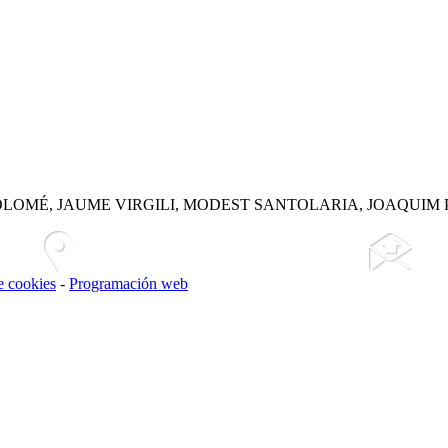
LOMÉ, JAUME VIRGILI, MODEST SANTOLARIA, JOAQUIM 
de cookies
-
Programación web