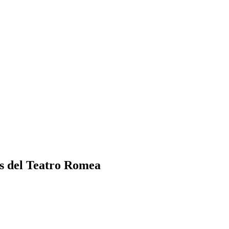
los del Teatro Romea