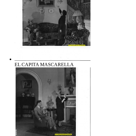
EL CAPITA MASCARELLA