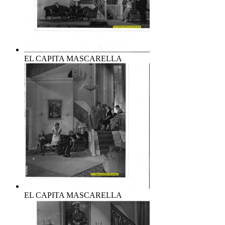
EL CAPITA MASCARELLA
EL CAPITA MASCARELLA