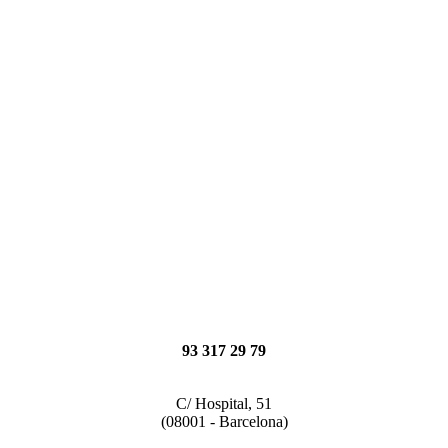
93 317 29 79
C/ Hospital, 51
(08001 - Barcelona)