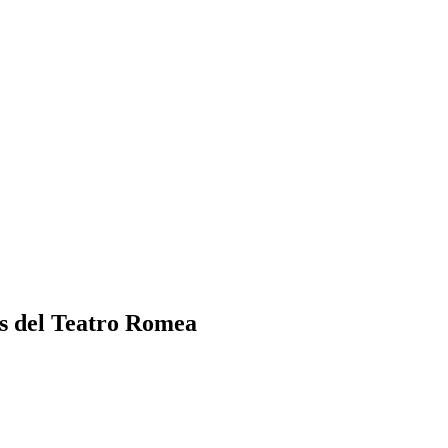
los del Teatro Romea