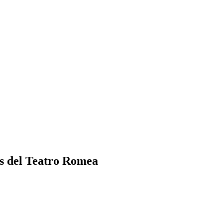
los del Teatro Romea