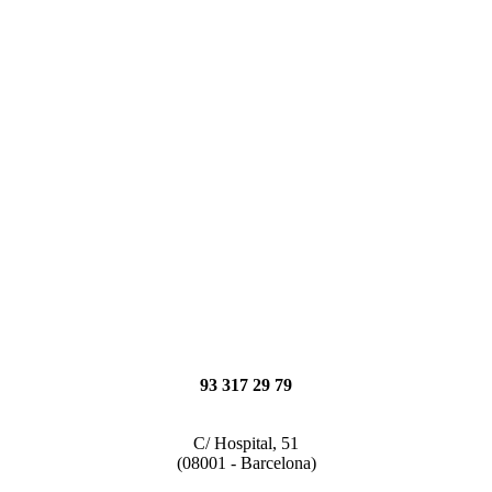
93 317 29 79
C/ Hospital, 51
(08001 - Barcelona)