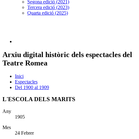
Segona edició (2021)
Tercera edició (2023)
Quarta edició (2025)
Arxiu digital històric dels espectacles del
Teatre Romea
Inici
Espectacles
Del 1900 al 1909
L'ESCOLA DELS MARITS
Any
1905
Mes
24 Febrer