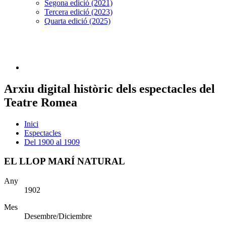
Segona edició (2021)
Tercera edició (2023)
Quarta edició (2025)
Arxiu digital històric dels espectacles del
Teatre Romea
Inici
Espectacles
Del 1900 al 1909
EL LLOP MARÍ NATURAL
Any
1902
Mes
Desembre/Diciembre