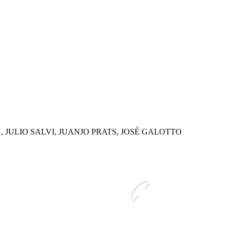
JULIO SALVI, JUANJO PRATS, JOSÉ GALOTTO