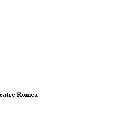
 Teatre Romea